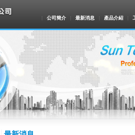
公司簡介
最新消息
產品介紹
最新消息