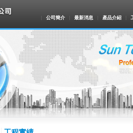
公司簡介
最新消息
產品介紹
工程實績