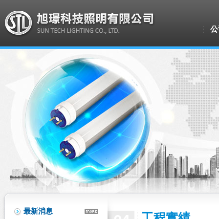
公
最新消息
工程實績