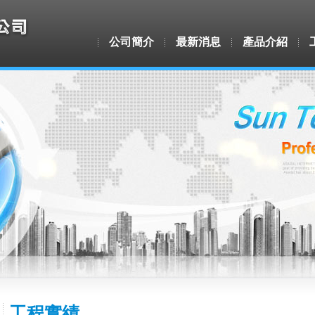
公司簡介
最新消息
產品介紹
工程實績